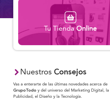
Tu Tienda
Online
Nuestros
Consejos
Vas a enterarte de las últimas novedades acerca de
GrupoTodo
y del universo del Marketing Digital, la
Publicidad, el Diseño y la Tecnología.