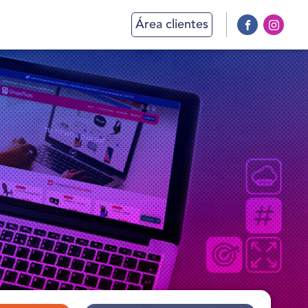
Área clientes