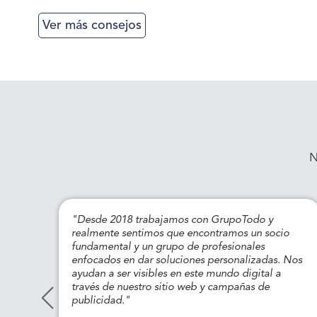
Ver más consejos
N
"Desde 2018 trabajamos con GrupoTodo y
tren
realmente sentimos que encontramos un socio
fundamental y un grupo de profesionales
enfocados en dar soluciones personalizadas. Nos
ayudan a ser visibles en este mundo digital a
través de nuestro sitio web y campañas de
publicidad."