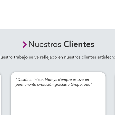
Nuestros
Clientes
uestro trabajo se ve reflejado en nuestros clientes satisfech
"Desde el inicio, Nomyc siempre estuvo en
permanente evolución gracias a GrupoTodo"