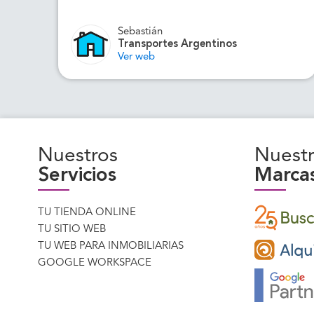
Sebastián
Transportes Argentinos
Ver web
Nuestros
Nuestr
Servicios
Marca
TU TIENDA ONLINE
TU SITIO WEB
TU WEB PARA INMOBILIARIAS
GOOGLE WORKSPACE