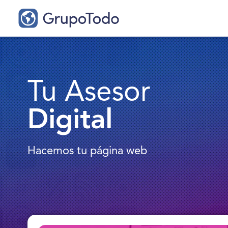
Tu Asesor
Digital
Hacemos tu página web